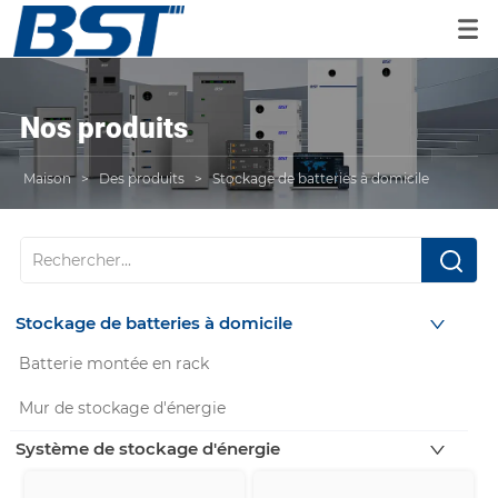
Nos produits
Maison
>
Des produits
>
Stockage de batteries à domicile
Stockage de batteries à domicile
Batterie montée en rack
Mur de stockage d'énergie
Système de stockage d'énergie