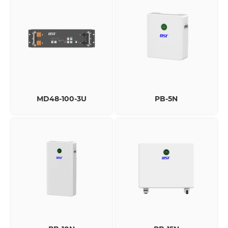
MD48-100-3U
PB-5N