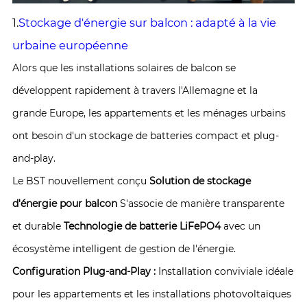
1.
Stockage d'énergie sur balcon : adapté à la vie
urbaine européenne
Alors que les installations solaires de balcon se
développent rapidement à travers l'Allemagne et la
grande Europe, les appartements et les ménages urbains
ont besoin d'un stockage de batteries compact et plug-
and-play.
Le BST nouvellement conçu
Solution de stockage
d'énergie pour balcon
S'associe de manière transparente
et durable
Technologie de batterie LiFePO4
avec un
écosystème intelligent de gestion de l'énergie.
Configuration Plug-and-Play :
Installation conviviale idéale
pour les appartements et les installations photovoltaïques