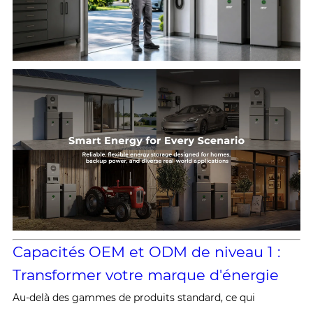
Capacités OEM et ODM de niveau 1 :
Transformer votre marque d'énergie
Au-delà des gammes de produits standard, ce qui