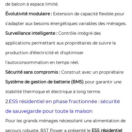
de balcon à espace limité.
Évolutivité modulaire :
Extension de capacité flexible pour
s'adapter aux besoins énergétiques variables des ménages.
Surveillance intelligente :
Contrôle intégré des
applications permettant aux propriétaires de suivre la
production d'électricité et d'optimiser
l'autoconsommation en temps réel.
Sécurité sans compromis :
Construit avec un propriétaire
Système de gestion de batterie (BMS)
pour garantir une
stabilité thermique et électrique à long terme.
2.
ESS résidentiel en phase fractionnée : sécurité
de sauvegarde pour toute la maison
Pour les grands ménages nécessitant une alimentation de
secours robuste, BST Power a présenté le
ESS résidentiel