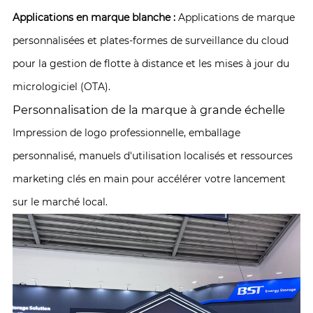
Applications en marque blanche :
Applications de marque
personnalisées et plates-formes de surveillance du cloud
pour la gestion de flotte à distance et les mises à jour du
micrologiciel (OTA).
Personnalisation de la marque à grande échelle
Impression de logo professionnelle, emballage
personnalisé, manuels d'utilisation localisés et ressources
marketing clés en main pour accélérer votre lancement
sur le marché local.