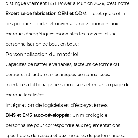
distingue vraiment BST Power à Munich 2026, c'est notre
Expertise de fabrication OEM et ODM
. Plutôt que d'offrir
des produits rigides et universels, nous donnons aux
marques énergétiques mondiales les moyens d'une
personnalisation de bout en bout :
Personnalisation du matériel
Capacités de batterie variables, facteurs de forme du
boîtier et structures mécaniques personnalisées.
Interfaces d'affichage personnalisées et mises en page de
marque localisées.
Intégration de logiciels et d'écosystèmes
BMS et EMS auto-développés :
Un micrologiciel
personnalisé pour correspondre aux réglementations
spécifiques du réseau et aux mesures de performances.