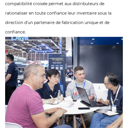
compatibilité croisée permet aux distributeurs de
rationaliser en toute confiance leur inventaire sous la
direction d'un partenaire de fabrication unique et de
confiance.