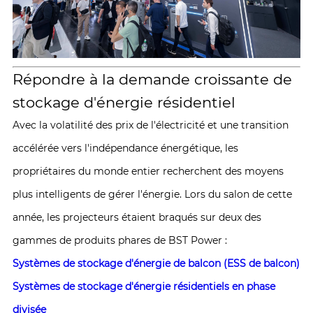
Répondre à la demande croissante de
stockage d'énergie résidentiel
Avec la volatilité des prix de l'électricité et une transition
accélérée vers l'indépendance énergétique, les
propriétaires du monde entier recherchent des moyens
plus intelligents de gérer l'énergie. Lors du salon de cette
année, les projecteurs étaient braqués sur deux des
gammes de produits phares de BST Power :
Systèmes de stockage d'énergie de balcon (ESS de balcon)
Systèmes de stockage d'énergie résidentiels en phase
divisée