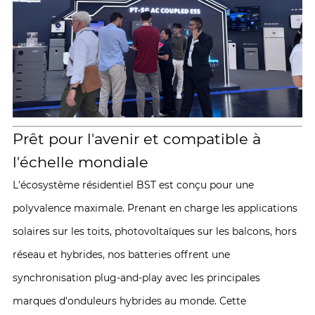
Prêt pour l'avenir et compatible à
l'échelle mondiale
L'écosystème résidentiel BST est conçu pour une
polyvalence maximale. Prenant en charge les applications
solaires sur les toits, photovoltaïques sur les balcons, hors
réseau et hybrides, nos batteries offrent une
synchronisation plug-and-play avec les principales
marques d'onduleurs hybrides au monde. Cette