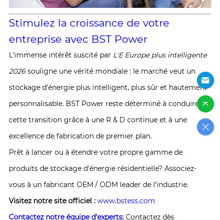
Stimulez la croissance de votre
entreprise avec BST Power
L'immense intérêt suscité par
L'E Europe plus intelligente
2026
souligne une vérité mondiale : le marché veut un
stockage d'énergie plus intelligent, plus sûr et hautement
personnalisable. BST Power reste déterminé à conduire
cette transition grâce à une R & D continue et à une
excellence de fabrication de premier plan.
Prêt à lancer ou à étendre votre propre gamme de
produits de stockage d'énergie résidentielle? Associez-
vous à un fabricant OEM / ODM leader de l'industrie.
Visitez notre site officiel :
www.bstess.com
Contactez notre équipe d'experts
:
Contactez dès