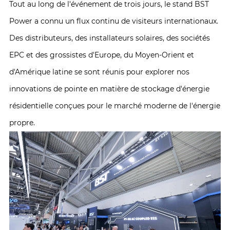
Tout au long de l'événement de trois jours, le stand BST
Power a connu un flux continu de visiteurs internationaux.
Des distributeurs, des installateurs solaires, des sociétés
EPC et des grossistes d'Europe, du Moyen-Orient et
d'Amérique latine se sont réunis pour explorer nos
innovations de pointe en matière de stockage d'énergie
résidentielle conçues pour le marché moderne de l'énergie
propre.