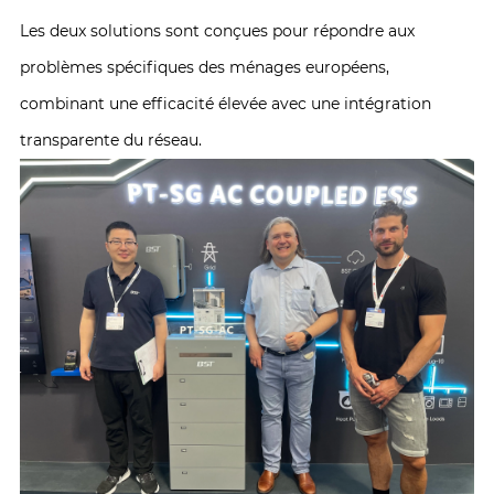
Les deux solutions sont conçues pour répondre aux
problèmes spécifiques des ménages européens,
combinant une efficacité élevée avec une intégration
transparente du réseau.