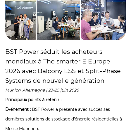
BST Power séduit les acheteurs
mondiaux à The smarter E Europe
2026 avec Balcony ESS et Split-Phase
Systems de nouvelle génération
Munich, Allemagne | 23-25 juin 2026
Principaux points à retenir :
Événement :
BST Power a présenté avec succès ses
dernières solutions de stockage d'énergie résidentielles à
Messe München.