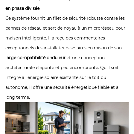
en phase divisée
.
Ce système fournit un filet de sécurité robuste contre les
pannes de réseau et sert de noyau à un microréseau pour
maison intelligente. Il a reçu des commentaires
exceptionnels des installateurs solaires en raison de son
large compatibilité onduleur
et une conception
architecturale élégante et peu encombrante. Qu'il soit
intégré à l'énergie solaire existante sur le toit ou
autonome, il offre une sécurité énergétique fiable et à
long terme.